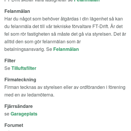
Felanmälan
Har du något som behöver åtgärdas i din lägenhet så kan
du felanmäla det till vår tekniske förvaltare FT-Drift. Är det
fel som rör fastigheten så måste det gå via styrelsen. Det är
alltid den som gör felanmälan som är
betalningsansvarig. Se
Felanmälan
Filter
Se
Tilluftsfilter
Firmateckning
Firman tecknas av styrelsen eller av ordföranden i förening
med en av ledamöterna.
Fjärrsändare
se
Garageplats
Forumet