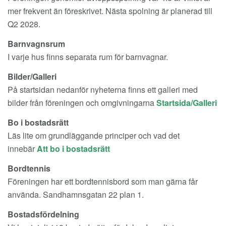
mer frekvent än föreskrivet. Nästa spolning är planerad till
Q2 2028.
Barnvagnsrum
I varje hus finns separata rum för barnvagnar.
Bilder/Galleri
På startsidan nedanför nyheterna finns ett galleri med
bilder från föreningen och omgivningarna
Startsida/Galleri
Bo i bostadsrätt
Läs lite om grundläggande principer och vad det
innebär
Att bo i bostadsrätt
Bordtennis
Föreningen har ett bordtennisbord som man gärna får
använda. Sandhamnsgatan 22 plan 1.
Bostadsfördelning