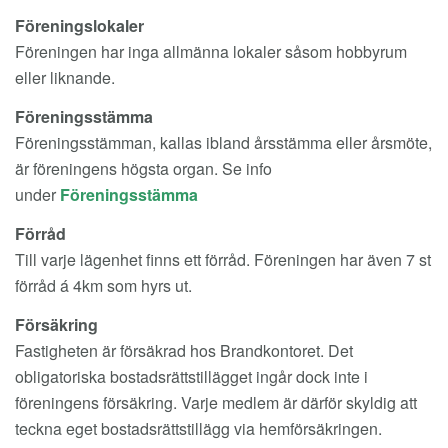
Föreningslokaler
Föreningen har inga allmänna lokaler såsom hobbyrum
eller liknande.
Föreningsstämma
Föreningsstämman, kallas ibland årsstämma eller årsmöte,
är föreningens högsta organ. Se info
under
Föreningsstämma
Förråd
Till varje lägenhet finns ett förråd. Föreningen har även 7 st
förråd á 4km som hyrs ut.
Försäkring
Fastigheten är försäkrad hos Brandkontoret. Det
obligatoriska bostadsrättstillägget ingår dock inte i
föreningens försäkring. Varje medlem är därför skyldig att
teckna eget bostadsrättstillägg via hemförsäkringen.