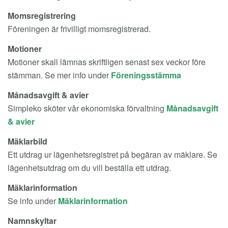
Momsregistrering
Föreningen är frivilligt momsregistrerad.
Motioner
Motioner skall lämnas skriftligen senast sex veckor före
stämman. Se mer info under
Föreningsstämma
Månadsavgift & avier
Simpleko sköter vår ekonomiska förvaltning
Månadsavgift
& avier
Mäklarbild
Ett utdrag ur lägenhetsregistret på begäran av mäklare. Se
lägenhetsutdrag om du vill beställa ett utdrag.
Mäklarinformation
Se info under
Mäklarinformation
Namnskyltar