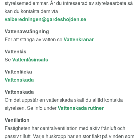
styrelsemedlemmar. Är du intresserad av styrelsearbete så
kan du kontakta dem via
Vattenavstängning
För att stänga av vatten se
Vattenkranar
Vattenlås
Se
Vattenlåsinsats
Vattenläcka
Vattenskada
Vattenskada
Om det uppstår en vattenskada skall du alltid kontakta
styrelsen. Se info under
Vattenskada rutiner
Ventilation
Fastigheten har centralventilation med aktiv frånluft och
passiv tilluft. Varje huskropp har en stor fläkt på vinden som