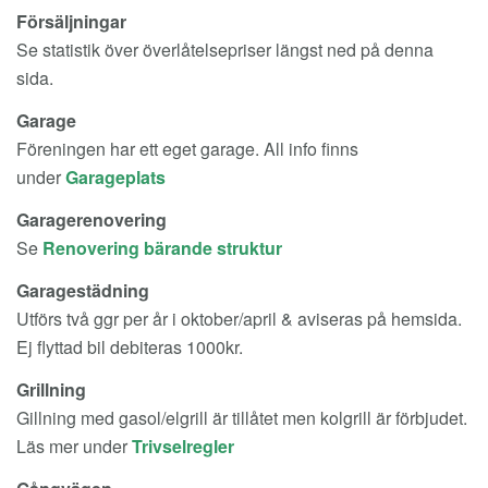
Försäljningar
Se statistik över överlåtelsepriser längst ned på denna
sida.
Garage
Föreningen har ett eget garage. All info finns
under
Garageplats
Garagerenovering
Se
Renovering bärande struktur
Garagestädning
Utförs två ggr per år i oktober/april & aviseras på hemsida.
Ej flyttad bil debiteras 1000kr.
Grillning
Gillning med gasol/elgrill är tillåtet men kolgrill är förbjudet.
Läs mer under
Trivselregler