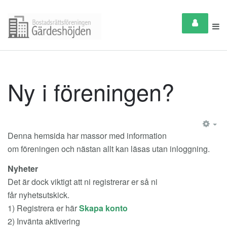
Ny i föreningen?
EM
Denna hemsida har massor med information
om föreningen och nästan allt kan läsas utan inloggning.
Nyheter
Det är dock viktigt att ni registrerar er så ni
får nyhetsutskick.
1) Registrera er här
Skapa konto
2) Invänta aktivering