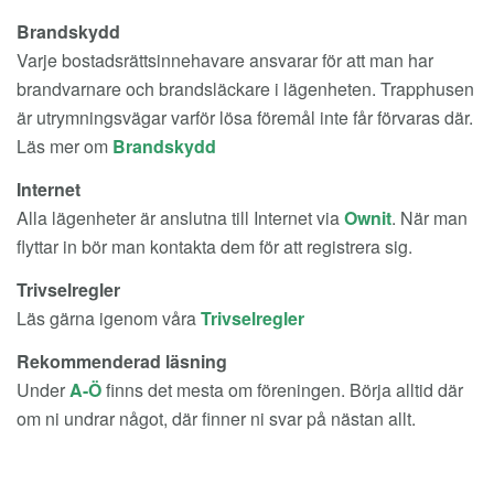
Brandskydd
Varje bostadsrättsinnehavare ansvarar för att man har
brandvarnare och brandsläckare i lägenheten. Trapphusen
är utrymningsvägar varför lösa föremål inte får förvaras där.
Läs mer om
Brandskydd
Internet
Alla lägenheter är anslutna till Internet via
Ownit
. När man
flyttar in bör man kontakta dem för att registrera sig.
Trivselregler
Läs gärna igenom våra
Trivselregler
Rekommenderad läsning
Under
A-Ö
finns det mesta om föreningen. Börja alltid där
om ni undrar något, där finner ni svar på nästan allt.